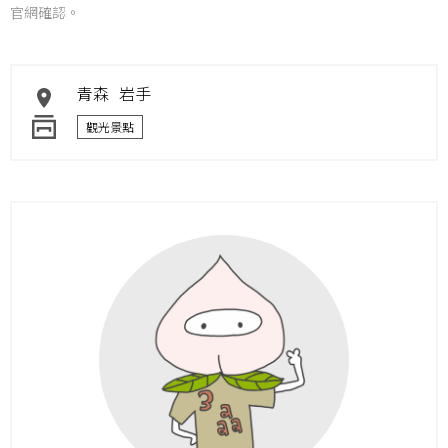
官網確認。
青森
岩手
觀光景點