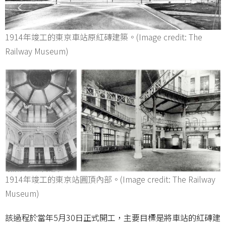
1914年竣工的東京車站原紅磚建築。(Image credit: The
Railway Museum)
1914年竣工的東京站圓頂內部。(Image credit: The Railway
Museum)
該過程於當年5月30日正式開工，主要目標是將車站的紅磚建