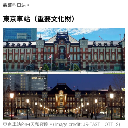
觀這些車站。
東京車站（重要文化財）
東京車站的白天和夜晚。(Image credit: JR-EAST HOTELS)