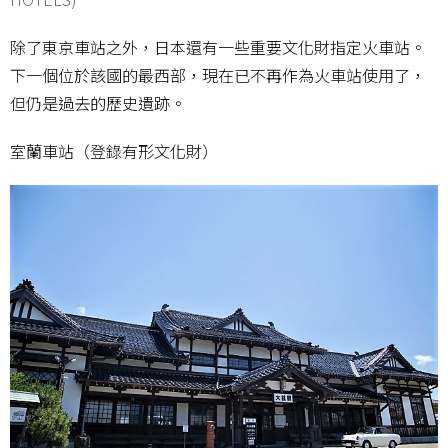
除了東京車站之外，日本還有一些重要文化財指定火車站。
下一個位於該國的最西部，現在已不再作為火車站使用了，
但仍是過去的歷史遺跡。
室蘭車站（登錄有形文化財）