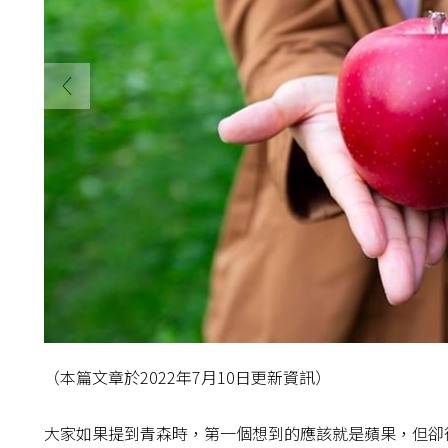
（本篇文章於2022年7月10日更新資訊）
大家如果提到青森時，第一個想到的應該就是蘋果，但卻