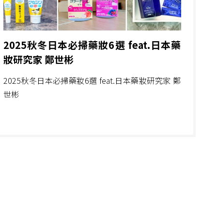
2025秋冬日本必掃藥妝6選 feat.日本藥
妝研究家 鄭世彬
2025秋冬日本必掃藥妝6選 feat.日本藥妝研究家 鄭
世彬