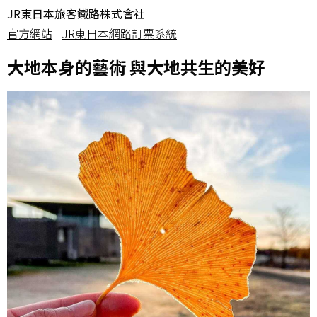
JR東日本旅客鐵路株式會社
官方網站
|
JR東日本網路訂票系統
大地本身的藝術 與大地共生的美好