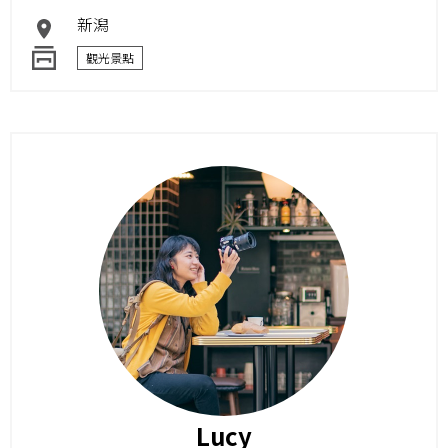
新潟
觀光景點
Lucy