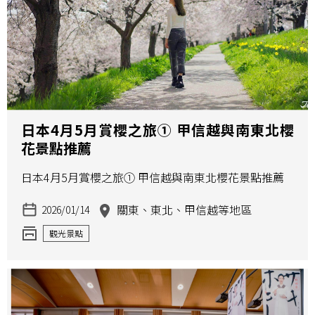
日本4月5月賞櫻之旅① 甲信越與南東北櫻
花景點推薦
日本4月5月賞櫻之旅① 甲信越與南東北櫻花景點推薦
關東、東北、甲信越等地區
2026/01/14
觀光景點