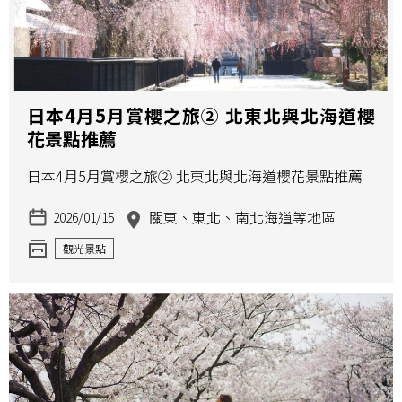
日本4月5月賞櫻之旅② 北東北與北海道櫻
花景點推薦
日本4月5月賞櫻之旅② 北東北與北海道櫻花景點推薦
關東、東北、南北海道等地區
2026/01/15
觀光景點