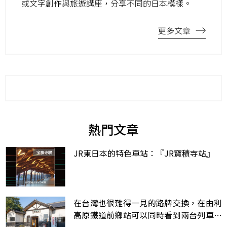
或文字創作與旅遊講座，分享不同的日本模樣。
更多文章
熱門文章
JR東日本的特色車站：『JR寶積寺站』
在台灣也很難得一見的路牌交換，在由利
高原鐵道前鄉站可以同時看到兩台列車交