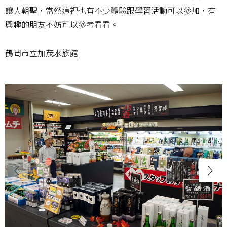
讓人朝聖，當然這裡也有不少體驗跟學習活動可以參加，有
興趣的朋友不妨可以參考看看。
鶴岡市立加茂水族館