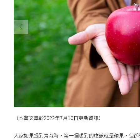
（本篇文章於2022年7月10日更新資訊）
大家如果提到青森時，第一個想到的應該就是蘋果，但卻