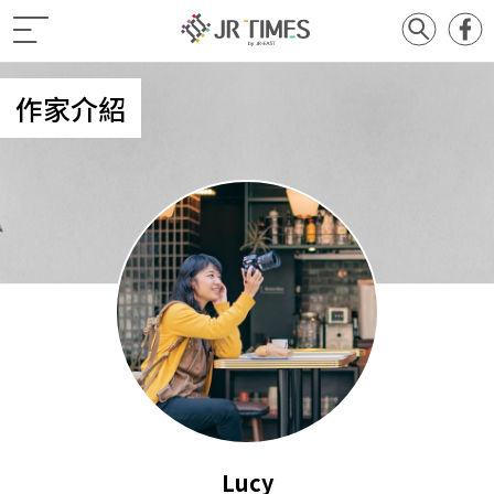
作家介紹
Lucy