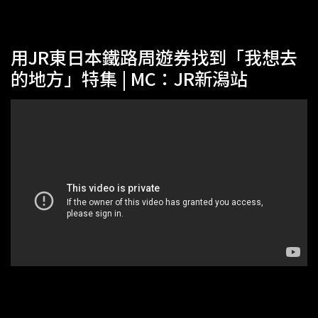
用JR東日本鐵路周遊券找到「我想去
的地方」特集 | MC：JR新潟站