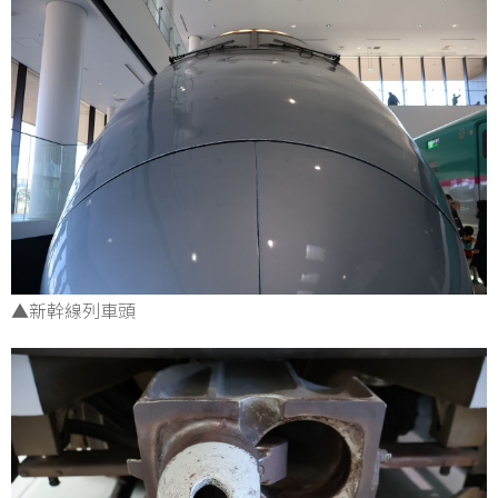
▲新幹線列車頭