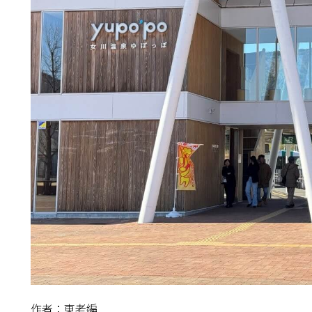
作者：東老編